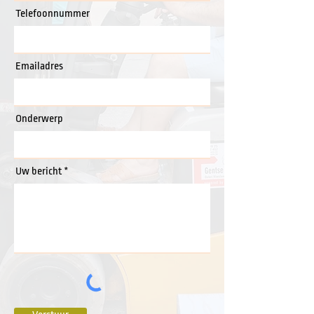
Telefoonnummer
Emailadres
Onderwerp
Uw bericht