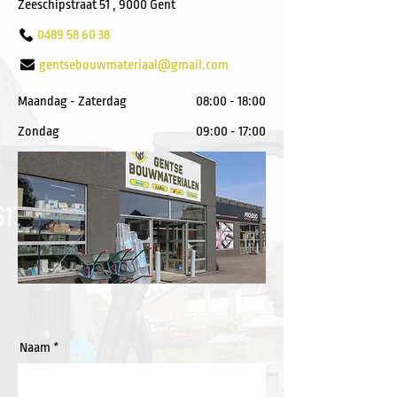
Zeeschipstraat 51 , 9000 Gent
0489 58 60 38
gentsebouwmateriaal@gmail.com
Maandag - Zaterdag
08:00 - 18:00
Zondag
09:00 - 17:00
Naam