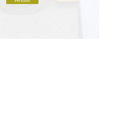
Verstuur